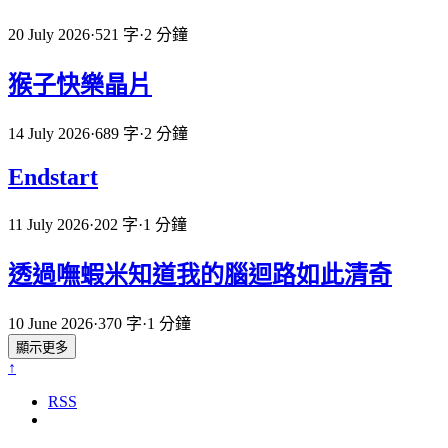
20 July 2026
·
521 字
·
2 分鐘
猴子快樂晶片
14 July 2026
·
689 字
·
2 分鐘
Endstart
11 July 2026
·
202 字
·
1 分鐘
透過嘸蝦米知道我的腦迴路如此清奇
10 June 2026
·
370 字
·
1 分鐘
顯示更多
↑
RSS