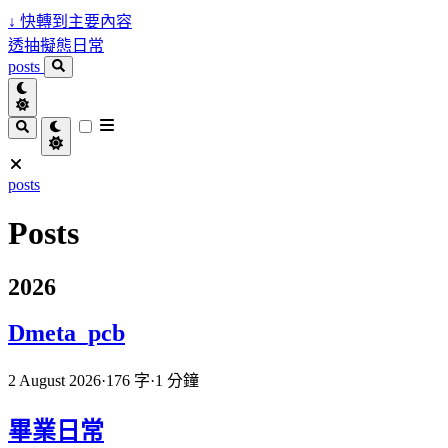
↓
快轉到主要內容
透抽擬態日常
posts
posts
Posts
2026
Dmeta_pcb
2 August 2026
·
176 字
·
1 分鐘
畢業日常