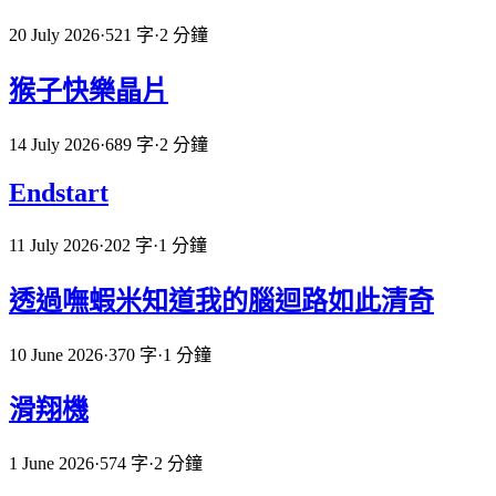
20 July 2026
·
521 字
·
2 分鐘
猴子快樂晶片
14 July 2026
·
689 字
·
2 分鐘
Endstart
11 July 2026
·
202 字
·
1 分鐘
透過嘸蝦米知道我的腦迴路如此清奇
10 June 2026
·
370 字
·
1 分鐘
滑翔機
1 June 2026
·
574 字
·
2 分鐘