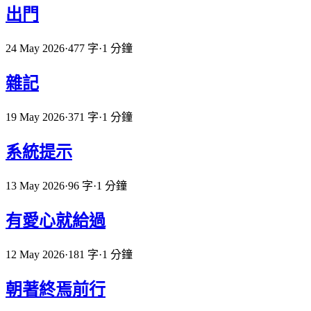
出門
24 May 2026
·
477 字
·
1 分鐘
雜記
19 May 2026
·
371 字
·
1 分鐘
系統提示
13 May 2026
·
96 字
·
1 分鐘
有愛心就給過
12 May 2026
·
181 字
·
1 分鐘
朝著終焉前行