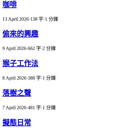
咖啡
13 April 2026
·
138 字
·
1 分鐘
偷來的興趣
9 April 2026
·
662 字
·
2 分鐘
猴子工作法
8 April 2026
·
388 字
·
1 分鐘
落樹之聲
7 April 2026
·
481 字
·
1 分鐘
擬態日常