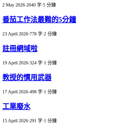
2 May 2026
·
2040 字
·
5 分鐘
番茄工作法最難的5分鐘
23 April 2026
·
778 字
·
2 分鐘
註冊網域啦
19 April 2026
·
324 字
·
1 分鐘
教授的慣用武器
17 April 2026
·
498 字
·
1 分鐘
工業廢水
15 April 2026
·
291 字
·
1 分鐘